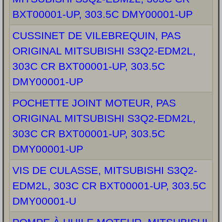
BXT00001-UP, 303.5C DMY00001-UP
CUSSINET DE VILEBREQUIN, PAS
ORIGINAL MITSUBISHI S3Q2-EDM2L,
303C CR BXT00001-UP, 303.5C
DMY00001-UP
POCHETTE JOINT MOTEUR, PAS
ORIGINAL MITSUBISHI S3Q2-EDM2L,
303C CR BXT00001-UP, 303.5C
DMY00001-UP
VIS DE CULASSE, MITSUBISHI S3Q2-
EDM2L, 303C CR BXT00001-UP, 303.5C
DMY00001-U