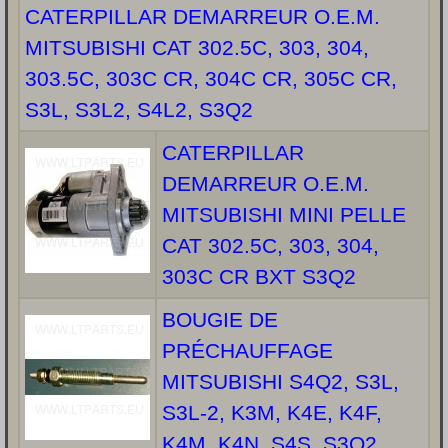
CATERPILLAR DEMARREUR O.E.M.
MITSUBISHI CAT 302.5C, 303, 304,
303.5C, 303C CR, 304C CR, 305C CR,
S3L, S3L2, S4L2, S3Q2
CATERPILLAR
DEMARREUR O.E.M.
MITSUBISHI MINI PELLE
CAT 302.5C, 303, 304,
303C CR BXT S3Q2
BOUGIE DE
PRÉCHAUFFAGE
MITSUBISHI S4Q2, S3L,
S3L-2, K3M, K4E, K4F,
K4M, K4N, S4S, S3Q2