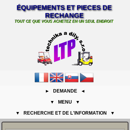
ÉQUIPEMENTS ET PIECES DE
RECHANGE
TOUT CE QUE VOUS ACHETEZ EN UN SEUL ENDROIT
► DEMANDE ◄
▼ MENU ▼
▼ RECHERCHE ET DE L'INFORMATION ▼